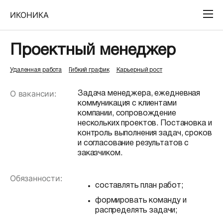
ИКОНИКА
Проектный менеджер
Удаленная работа
Гибкий график
Карьерный рост
О вакансии:
Задача менеджера, ежедневная
коммуникация с клиентами
компании, сопровождение
нескольких проектов. Постановка и
контроль выполнения задач, сроков
и согласование результатов с
заказчиком.
Обязанности:
составлять план работ;
формировать команду и
распределять задачи;