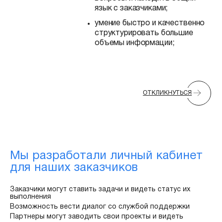
язык с заказчиками;
умение быстро и качественно
структурировать большие
объемы информации;
ОТКЛИКНУТЬСЯ
Мы разработали личный кабинет
для наших заказчиков
Заказчики могут ставить задачи и видеть статус их
выполнения
Возможность вести диалог со службой поддержки
Партнеры могут заводить свои проекты и видеть