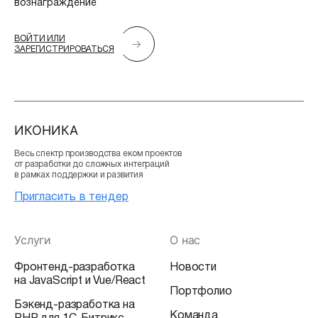
вознаграждение
ВОЙТИ ИЛИ
ЗАРЕГИСТРИРОВАТЬСЯ
ИКОНИКА
Весь спектр производства еком проектов
от разработки до сложных интеграций
в рамках поддержки и развития
Пригласить в тендер
Услуги
О нас
Фронтенд-разработка
Новости
на JavaScript и Vue/React
Портфолио
Бэкенд-разработка на
Команда