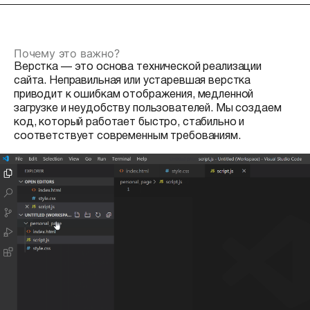
Почему это важно?
Верстка — это основа технической реализации
сайта. Неправильная или устаревшая верстка
приводит к ошибкам отображения, медленной
загрузке и неудобству пользователей. Мы создаем
код, который работает быстро, стабильно и
соответствует современным требованиям.