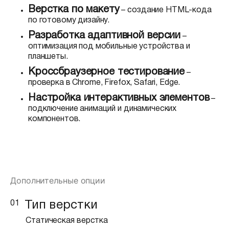
Верстка по макету
– создание HTML-кода
по готовому дизайну.
Разработка адаптивной версии
–
оптимизация под мобильные устройства и
планшеты.
Кроссбраузерное тестирование
–
проверка в Chrome, Firefox, Safari, Edge.
Настройка интерактивных элементов
–
подключение анимаций и динамических
компонентов.
Дополнительные опции
01
Тип верстки
Статическая верстка