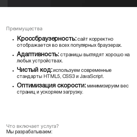
Преимущества
Кроссбраузерность:
сайт корректно
отображается во всех популярных браузерах.
Адаптивность:
страницы выглядят хорошо на
любых устройствах.
Чистый код:
используем современные
стандарты HTML5, CSS3 и JavaScript.
Оптимизация скорости:
минимизируем вес
страниц и ускоряем загрузку.
Что включает услуга?
Мы разрабатываем: