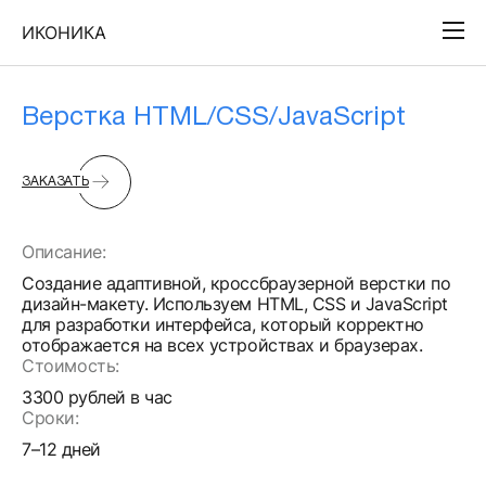
ИКОНИКА
Верстка HTML/CSS/JavaScript
ЗАКАЗАТЬ
Описание:
Создание адаптивной, кроссбраузерной верстки по
дизайн-макету. Используем HTML, CSS и JavaScript
для разработки интерфейса, который корректно
отображается на всех устройствах и браузерах.
Стоимость:
3300 рублей в час
Сроки:
7–12 дней