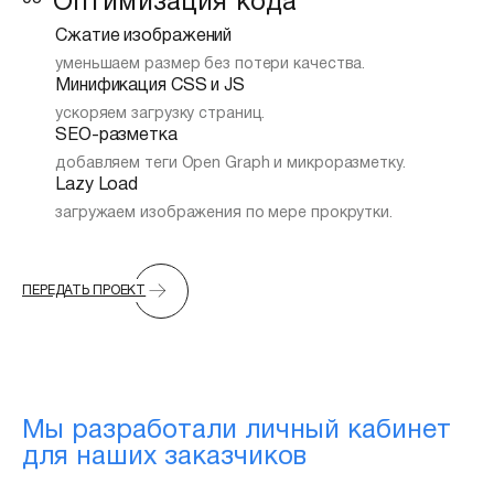
Оптимизация кода
Сжатие изображений
уменьшаем размер без потери качества.
Минификация CSS и JS
ускоряем загрузку страниц.
SEO-разметка
добавляем теги Open Graph и микроразметку.
Lazy Load
загружаем изображения по мере прокрутки.
ПЕРЕДАТЬ ПРОЕКТ
Мы разработали личный кабинет
для наших заказчиков