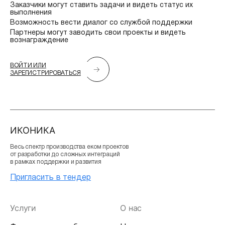
Заказчики могут ставить задачи и видеть статус их
выполнения
Возможность вести диалог со службой поддержки
Партнеры могут заводить свои проекты и видеть
вознаграждение
ВОЙТИ ИЛИ
ЗАРЕГИСТРИРОВАТЬСЯ
ИКОНИКА
Весь спектр производства еком проектов
от разработки до сложных интеграций
в рамках поддержки и развития
Пригласить в тендер
Услуги
О нас