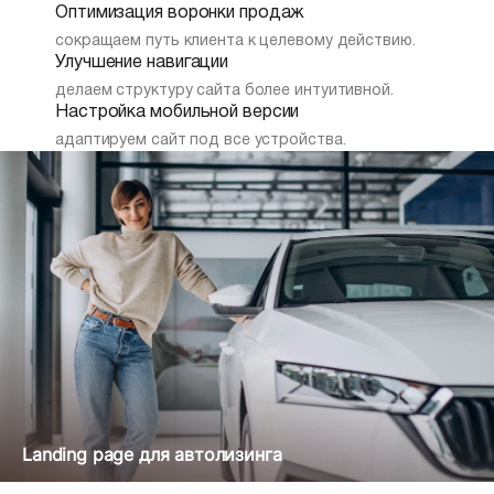
Оптимизация воронки продаж
сокращаем путь клиента к целевому действию.
Улучшение навигации
делаем структуру сайта более интуитивной.
Настройка мобильной версии
адаптируем сайт под все устройства.
Landing page для автолизинга