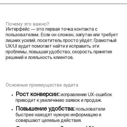
Почему это важно?
Интерфейс — это первая точка контакта с
пользователем. Если он сложен, запутан или требует
лишних усилий, посетитель просто уйдёт. Грамотный
UX/UI аудит помогает найти и исправить эти
проблемы, повышая удобство, скорость принятия
решений и лояльность клиентов.
Основные преимущества аудита
Рост конверсии:
исправление UX-ошибок
приводит к увеличению заявок и продаж.
Повышение удобства:
пользователи
быстрее находят нужную информацию и
совершают целевые действия.