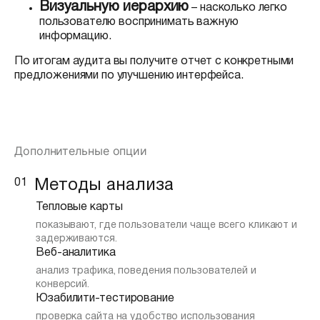
Визуальную иерархию
– насколько легко
пользователю воспринимать важную
информацию.
По итогам аудита вы получите отчет с конкретными
предложениями по улучшению интерфейса.
Дополнительные опции
01
Методы анализа
Тепловые карты
показывают, где пользователи чаще всего кликают и
задерживаются.
Веб-аналитика
анализ трафика, поведения пользователей и
конверсий.
Юзабилити-тестирование
проверка сайта на удобство использования