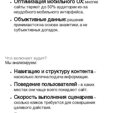
Оптимизация мобильного UX:
многие
сайты теряют до 50% аудитории из-за
неудобного мобильного интерфейса.
Объективные данные:
решения
принимаются на основе аналитики, а не
субъективных догадок.
Что включает аудит?
Мы анализируем:
Навигацию и структуру контента
–
насколько логична подача информации.
Поведение пользователей
– в каких
местах они чаще всего покидают сайт.
Скорость выполнения сценариев
–
сколько кликов требуется для совершения
целевого действия.