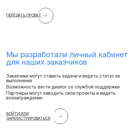
ПЕРЕДАТЬ ПРОЕКТ
Мы разработали личный кабинет
для наших заказчиков
Заказчики могут ставить задачи и видеть статус их
выполнения
Возможность вести диалог со службой поддержки
Партнеры могут заводить свои проекты и видеть
вознаграждение
ВОЙТИ ИЛИ
ЗАРЕГИСТРИРОВАТЬСЯ