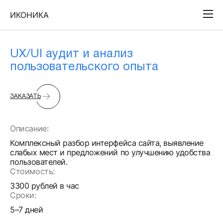
ИКОНИКА
UX/UI аудит и анализ
пользовательского опыта
ЗАКАЗАТЬ
Описание:
Комплексный разбор интерфейса сайта, выявление
слабых мест и предложений по улучшению удобства
пользователей.
Стоимость:
3300 рублей в час
Сроки:
5–7 дней