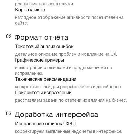
реальными пользователями.
Карта кликов
наглядное отображение активности посетителей на
сайте.
02
Формат отчёта
Текстовый анализ ошибок
детальное описание проблем и их влияние на UX.
Графические примеры
иллюстрации с ошибками и предложениями по
исправлению.
Технические рекомендации
конкретные шаги для разработчиков и дизайнеров.
Приоритеты исправлений
расставляем задачи по степени их влияния на бизнес.
03
Доработка интерфейса
Исправление ошибок UX/UI
корректируем выявленные недочеты в интерфейсе.