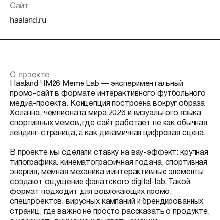
Сайт
haaland.ru
О проекте
Haaland ЧМ26 Meme Lab — экспериментальный
промо-сайт в формате интерактивного футбольного
медиа-проекта. Концепция построена вокруг образа
Холанна, чемпионата мира 2026 и визуального языка
спортивных мемов, где сайт работает не как обычная
лендинг-страница, а как динамичная цифровая сцена.
В проекте мы сделали ставку на вау-эффект: крупная
типографика, кинематографичная подача, спортивная
энергия, мемная механика и интерактивные элементы
создают ощущение фанатского digital-lab. Такой
формат подходит для вовлекающих промо,
спецпроектов, вирусных кампаний и брендированных
страниц, где важно не просто рассказать о продукте,