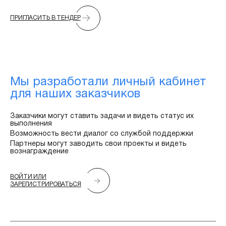
ПРИГЛАСИТЬ В ТЕНДЕР
Мы разработали личный кабинет
для наших заказчиков
Заказчики могут ставить задачи и видеть статус их
выполнения
Возможность вести диалог со службой поддержки
Партнеры могут заводить свои проекты и видеть
вознаграждение
ВОЙТИ ИЛИ
ЗАРЕГИСТРИРОВАТЬСЯ