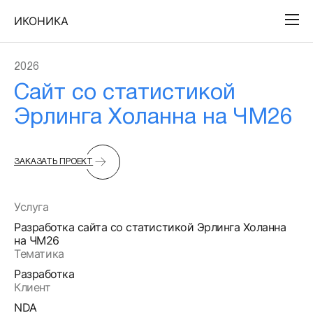
ИКОНИКА
2026
Сайт со статистикой
Эрлинга Холанна на ЧМ26
ЗАКАЗАТЬ ПРОЕКТ
Услуга
Разработка сайта со статистикой Эрлинга Холанна
на ЧМ26
Тематика
Разработка
Клиент
NDA