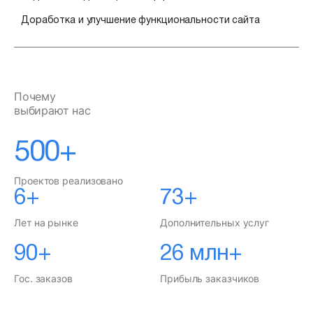
Доработка и улучшение функциональности сайта
Почему
выбирают нас
500+
Проектов реализовано
6+
73+
Лет на рынке
Дополнительных услуг
90+
26 млн+
Гос. заказов
Прибыль заказчиков