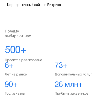
Корпоративный сайт на Битрикс
Почему
выбирают нас
500+
Проектов реализовано
6+
73+
Лет на рынке
Дополнительных услуг
90+
26 млн+
Гос. заказов
Прибыль заказчиков