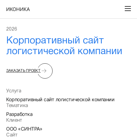
Смотреть
Закрыть
ИКОНИКА
2026
Корпоративный сайт
логистической компании
ЗАКАЗАТЬ ПРОЕКТ
Услуга
Корпоративный сайт логистической компании
Тематика
Разработка
Клиент
ООО «СИНТРА»
Сайт