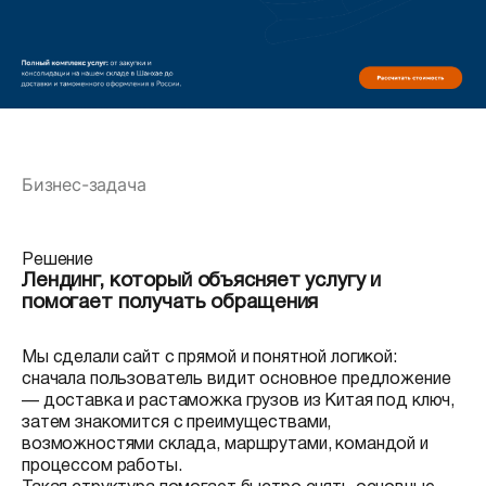
Бизнес-задача
Решение
Лендинг, который объясняет услугу и
помогает получать обращения
Мы сделали сайт с прямой и понятной логикой:
сначала пользователь видит основное предложение
— доставка и растаможка грузов из Китая под ключ,
затем знакомится с преимуществами,
возможностями склада, маршрутами, командой и
процессом работы.