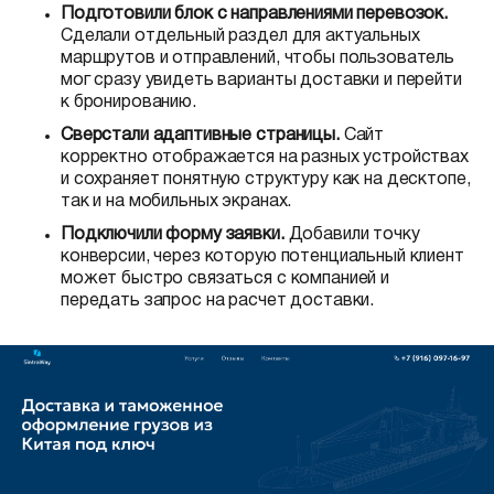
Подготовили блок с направлениями перевозок.
Сделали отдельный раздел для актуальных
маршрутов и отправлений, чтобы пользователь
мог сразу увидеть варианты доставки и перейти
к бронированию.
Сверстали адаптивные страницы.
Сайт
корректно отображается на разных устройствах
и сохраняет понятную структуру как на десктопе,
так и на мобильных экранах.
Подключили форму заявки.
Добавили точку
конверсии, через которую потенциальный клиент
может быстро связаться с компанией и
передать запрос на расчет доставки.