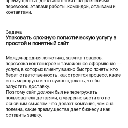
преимущества, добавили блоки с направлениями
перевозок, этапами работы, командой, отзывами и
контактами.
Задача
Упаковать сложную логистическую услугу в
простой и понятный сайт
Международная логистика, закупка товаров,
перевозка контейнеров и таможенное оформление —
услуги, в которых клиенту важно быстро понять: кто
берет ответственность, как строится процесс, какие
есть маршруты и что нужно сделать, чтобы
запустить доставку.
Поэтому сайт должен был не перегружать
пользователя деталями, а уверенно вести его по
основным смыслам: что делает компания, чем она
полезна, какие преимущества дает бизнесу и как
оставить заявку.