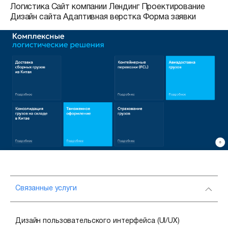
Логистика
Сайт компании
Лендинг
Проектирование
Дизайн сайта
Адаптивная верстка
Форма заявки
Связанные услуги
Дизайн пользовательского интерфейса (UI/UX)