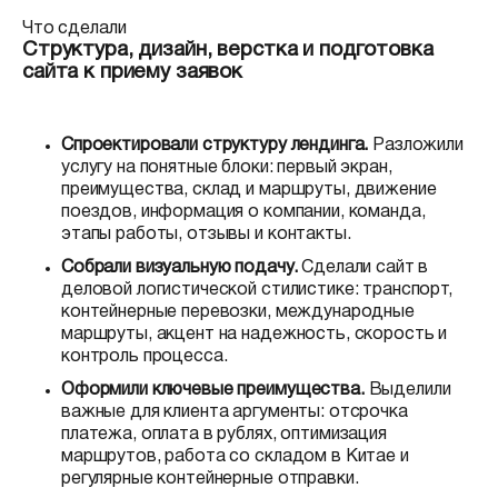
Что сделали
Структура, дизайн, верстка и подготовка
сайта к приему заявок
Спроектировали структуру лендинга.
Разложили
услугу на понятные блоки: первый экран,
преимущества, склад и маршруты, движение
поездов, информация о компании, команда,
этапы работы, отзывы и контакты.
Собрали визуальную подачу.
Сделали сайт в
деловой логистической стилистике: транспорт,
контейнерные перевозки, международные
маршруты, акцент на надежность, скорость и
контроль процесса.
Оформили ключевые преимущества.
Выделили
важные для клиента аргументы: отсрочка
платежа, оплата в рублях, оптимизация
маршрутов, работа со складом в Китае и
регулярные контейнерные отправки.