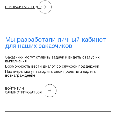
ПРИГЛАСИТЬ В ТЕНДЕР
Мы разработали личный кабинет
для наших заказчиков
Заказчики могут ставить задачи и видеть статус их
выполнения
Возможность вести диалог со службой поддержки
Партнеры могут заводить свои проекты и видеть
вознаграждение
ВОЙТИ ИЛИ
ЗАРЕГИСТРИРОВАТЬСЯ