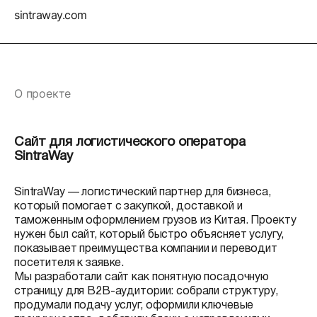
sintraway.com
О проекте
Сайт для логистического оператора
SintraWay
SintraWay — логистический партнер для бизнеса,
который помогает с закупкой, доставкой и
таможенным оформлением грузов из Китая. Проекту
нужен был сайт, который быстро объясняет услугу,
показывает преимущества компании и переводит
посетителя к заявке.
Мы разработали сайт как понятную посадочную
страницу для B2B-аудитории: собрали структуру,
продумали подачу услуг, оформили ключевые