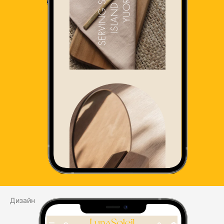
Дизайн