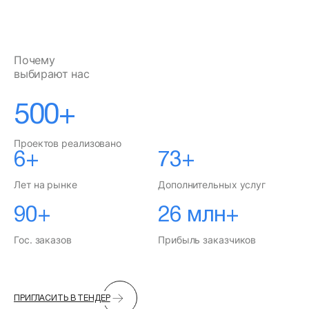
Почему
выбирают нас
500+
Проектов реализовано
6+
73+
Лет на рынке
Дополнительных услуг
90+
26 млн+
Гос. заказов
Прибыль заказчиков
ПРИГЛАСИТЬ В ТЕНДЕР