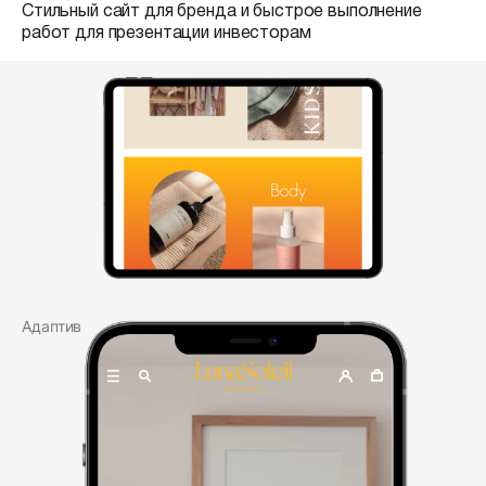
Стильный сайт для бренда и быстрое выполнение
работ для презентации инвесторам
Адаптив