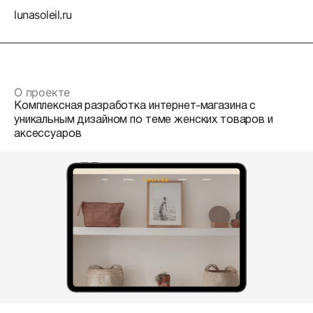
lunasoleil.ru
О проекте
Комплексная разработка интернет-магазина с
уникальным дизайном по теме женских товаров и
аксессуаров