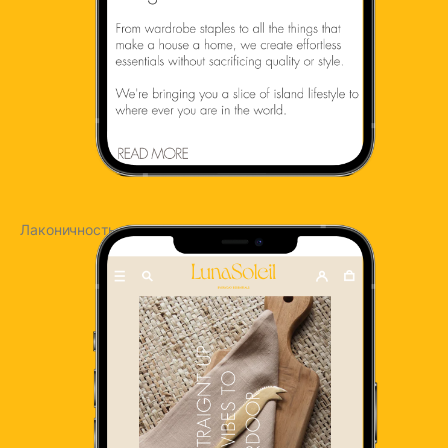
Лаконичность