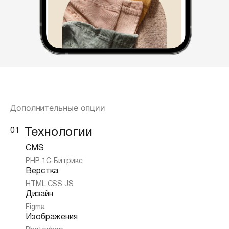
Дополнительные опции
01
Технологии
CMS
PHP 1C-Битрикс
Верстка
HTML CSS JS
Дизайн
Figma
Изображения