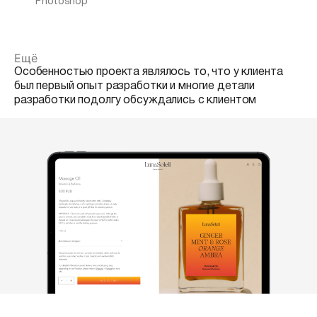
Photoshop
Ещё
Особенностью проекта являлось то, что у клиента
был первый опыт разработки и многие детали
разработки подолгу обсуждались с клиентом