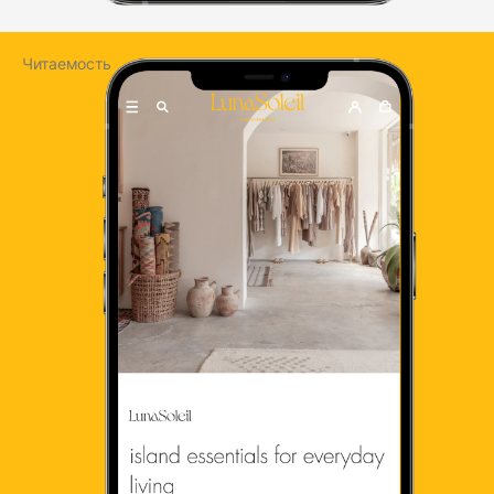
Читаемость