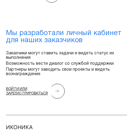
Мы разработали личный кабинет
для наших заказчиков
Заказчики могут ставить задачи и видеть статус их
выполнения
Возможность вести диалог со службой поддержки
Партнеры могут заводить свои проекты и видеть
вознаграждение
ВОЙТИ ИЛИ
ЗАРЕГИСТРИРОВАТЬСЯ
ИКОНИКА