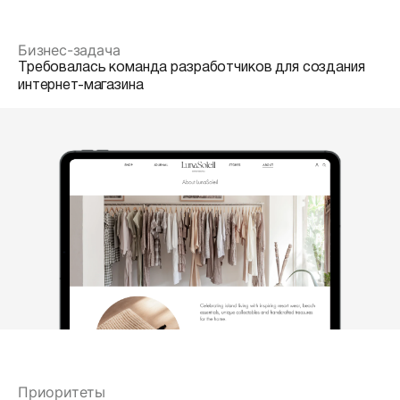
Бизнес-задача
Требовалась команда разработчиков для создания
интернет-магазина
Приоритеты