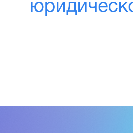
юридическ