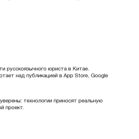
ти русскоязычного юриста в Китае.
тает над публикацией в App Store, Google
 уверены: технологии приносят реальную
ой проект.