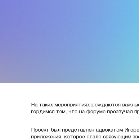
На таких мероприятиях рождаются важные
гордимся тем, что на форуме прозвучал п
Проект был представлен адвокатом Игоре
приложения, которое стало связующим зв