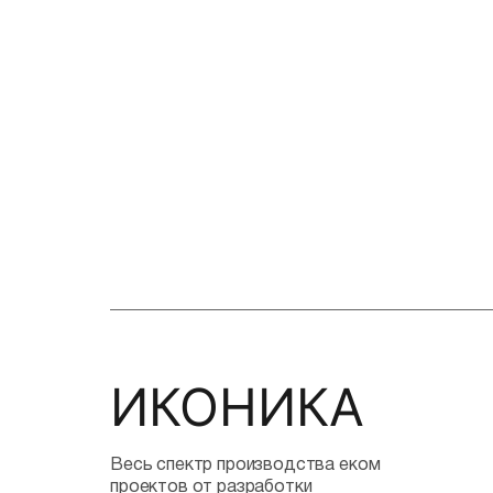
ИКОНИКА
Весь спектр производства еком
проектов от разработки