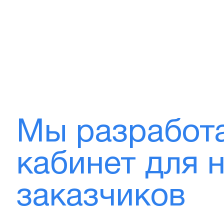
Мы разработ
кабинет для 
заказчиков