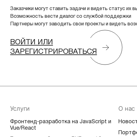
Заказчики могут ставить задачи и видеть статус их в
Возможность вести диалог со службой поддержки
Партнеры могут заводить свои проекты и видеть во
ВОЙТИ ИЛИ
ЗАРЕГИСТРИРОВАТЬСЯ
Услуги
О нас
Фронтенд-разработка на JavaScript и
Новос
Vue/React
Портф