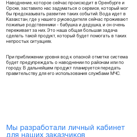
Наводнение, которое сейчас происходит в Оренбурге и
Орске, заставило нас задуматься о сервисе, который мог
бы предсказывать развитие таких событий. Вода идет в
Казахстан, где у нашего руководителя сейчас проживают
пожилые родственники - бабушка и дедушка, и он очень
переживает за них. Это наша общая большая задача
сделать такой продукт, который будет помогать в таких
непростых ситуациях.
При приближении уровня вод к опасной отметке система
будет предупреждать о наводнении по районам или по
городу. В дальнейшем продукт планируется передать
правительству для его использования службами МЧС.
Мы разработали личный кабинет
для наших заказчиков