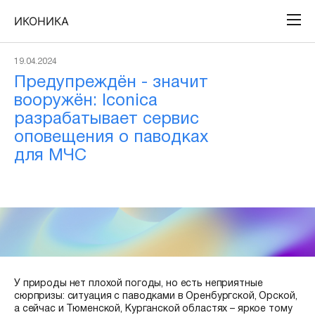
ИКОНИКА
19.04.2024
Предупреждён - значит
вооружён: Iconica
разрабатывает сервис
оповещения о паводках
для МЧС
У природы нет плохой погоды, но есть неприятные
сюрпризы: ситуация с паводками в Оренбургской, Орской,
а сейчас и Тюменской, Курганской областях – яркое тому