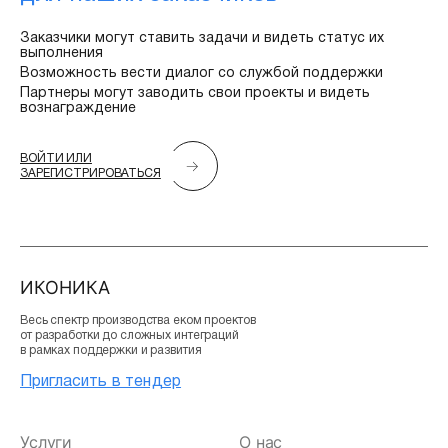
Заказчики могут ставить задачи и видеть статус их
выполнения
Возможность вести диалог со службой поддержки
Партнеры могут заводить свои проекты и видеть
вознаграждение
ВОЙТИ ИЛИ
ЗАРЕГИСТРИРОВАТЬСЯ
ИКОНИКА
Весь спектр производства еком проектов
от разработки до сложных интеграций
в рамках поддержки и развития
Пригласить в тендер
Услуги
О нас